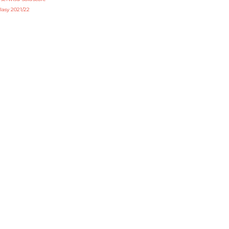
asy 2021/22